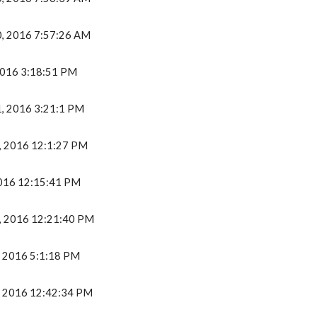
0, 2016 7:57:26 AM
 2016 3:18:51 PM
1, 2016 3:21:1 PM
7, 2016 12:1:27 PM
 2016 12:15:41 PM
4, 2016 12:21:40 PM
1, 2016 5:1:18 PM
8, 2016 12:42:34 PM