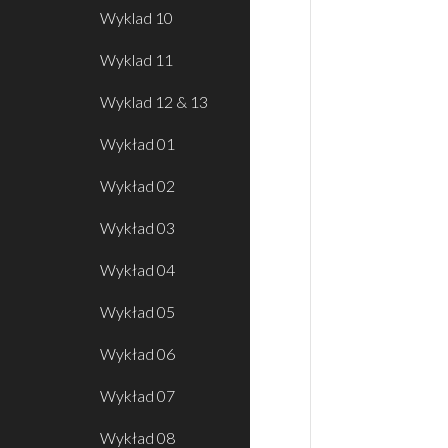
Wyklad 10
Wyklad 11
Wyklad 12 & 13
Wykład 01
Wykład 02
Wykład 03
Wykład 04
Wykład 05
Wykład 06
Wykład 07
Wykład 08