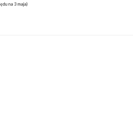
lędu na 3 maja)